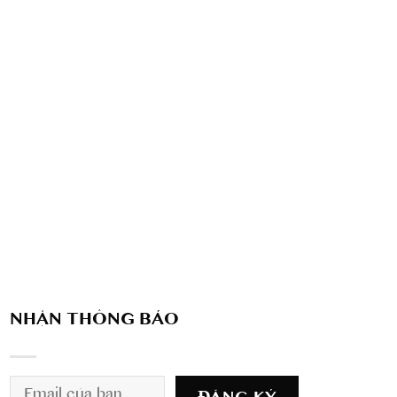
NHẬN THÔNG BÁO